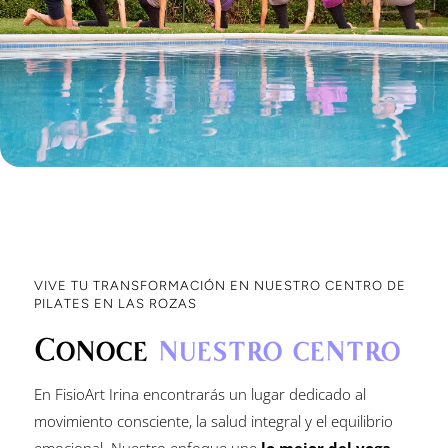
VIVE TU TRANSFORMACIÓN EN NUESTRO CENTRO DE
PILATES EN LAS ROZAS
Conoce
nuestro centro
En FisioArt Irina encontrarás un lugar dedicado al
movimiento consciente, la salud integral y el equilibrio