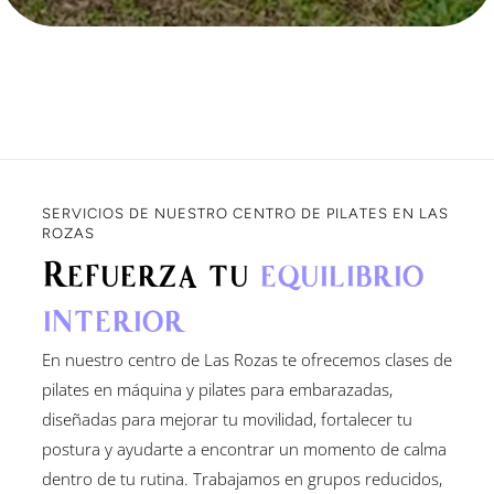
SERVICIOS DE NUESTRO CENTRO DE PILATES EN LAS
ROZAS
Refuerza tu
equilibrio
interior
En nuestro centro de Las Rozas te ofrecemos clases de
pilates en máquina y pilates para embarazadas,
diseñadas para mejorar tu movilidad, fortalecer tu
postura y ayudarte a encontrar un momento de calma
dentro de tu rutina. Trabajamos en grupos reducidos,