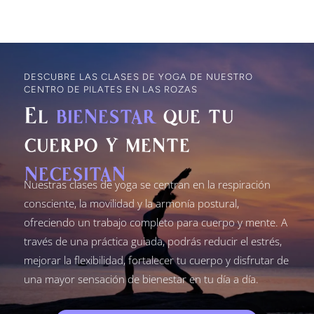
DESCUBRE LAS CLASES DE YOGA DE NUESTRO
CENTRO DE PILATES EN LAS ROZAS
El
bienestar
que tu
cuerpo y mente
necesitan
Nuestras clases de yoga se centran en la respiración
consciente, la movilidad y la armonía postural,
ofreciendo un trabajo completo para cuerpo y mente. A
través de una práctica guiada, podrás reducir el estrés,
mejorar la flexibilidad, fortalecer tu cuerpo y disfrutar de
una mayor sensación de bienestar en tu día a día.