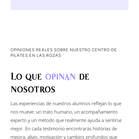
OPINIONES REALES SOBRE NUESTRO CENTRO DE
PILATES EN LAS ROZAS
Lo que
opinan
de
nosotros
Las experiencias de nuestros alumnos reflejan lo que
nos mueve: un trato humano, un acompañamiento
experto y un método que realmente ayuda a sentirse
mejor. En cada testimonio encontrarás historias de
mejora, alivio, motivación y cambios profundos que