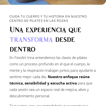
CUIDA TU CUERPO Y TU HISTORIA EN NUESTRO
CENTRO DE PILATES EN LAS ROZAS
Una experiencia que
transforma
desde
dentro
En FisioArt Irina entendemos las clases de pilates
como un proceso profundo en el que el cuerpo, la
mente y la respiración trabajan juntos para ayudarte a
sentirte mejor cada día.
Nuestro enfoque reúne
técnica, sensibilidad y escucha activa
para que
cada sesión sea un espacio real de mejora, alivio y
descubrimiento personal.
Te guiamos con una metodología que respeta tus