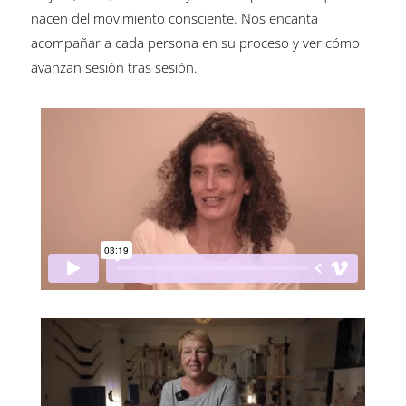
nacen del movimiento consciente. Nos encanta
acompañar a cada persona en su proceso y ver cómo
avanzan sesión tras sesión.