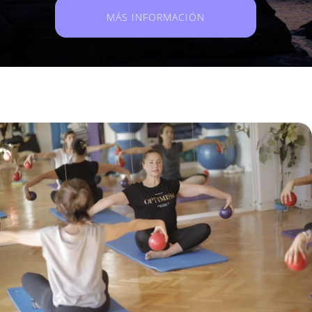
MÁS INFORMACIÓN