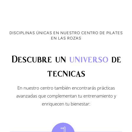
DISCIPLINAS ÚNICAS EN NUESTRO CENTRO DE PILATES
EN LAS ROZAS
Descubre un
universo
de
tecnicas
En nuestro centro también encontrarás prácticas
avanzadas que complementan tu entrenamiento y
enriquecen tu bienestar: