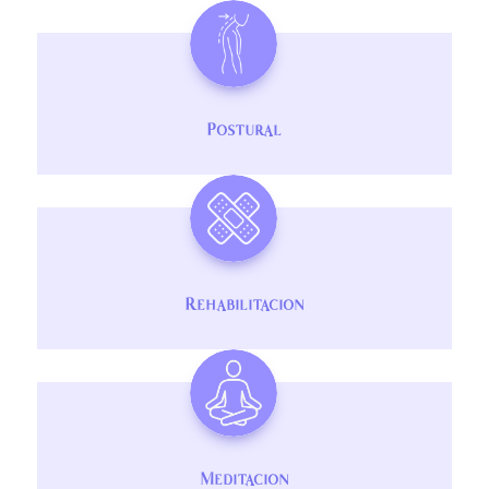
Postural
Rehabilitacion
Meditacion