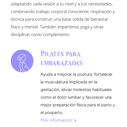
adaptando cada sesión a tu nivel y a tus necesidades,
combinando trabajo corporal consciente, respiración y
técnica para construir una base sólida de bienestar
físico y mental. También impartimos yoga y otras
disciplinas como complemento.
Pilates para
embarazadas
Ayuda a mejorar la postura, fortalecer
la musculatura implicada en la
gestación, aliviar molestias habituales
como el dolor lumbar y favorecer una
mejor preparación física para el parto y
el posparto.
Más información ↘