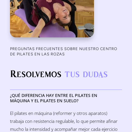
PREGUNTAS FRECUENTES SOBRE NUESTRO CENTRO
DE PILATES EN LAS ROZAS
Resolvemos
tus dudas
¿QUÉ DIFERENCIA HAY ENTRE EL PILATES EN
MÁQUINA Y EL PILATES EN SUELO?
El pilates en máquina (reformer y otros aparatos)
trabaja con resistencia regulable, lo que permite afinar
mucho la intensidad y acompañar mejor cada ejercicio