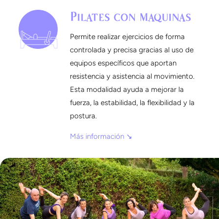
Pilates con maquinas
Permite realizar ejercicios de forma
controlada y precisa gracias al uso de
equipos específicos que aportan
resistencia y asistencia al movimiento.
Esta modalidad ayuda a mejorar la
fuerza, la estabilidad, la flexibilidad y la
postura.
Más información ↘