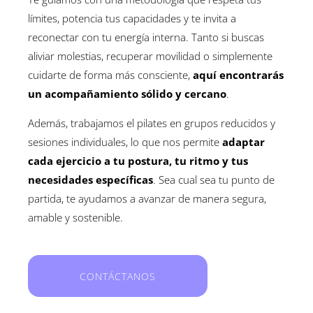
límites, potencia tus capacidades y te invita a
reconectar con tu energía interna. Tanto si buscas
aliviar molestias, recuperar movilidad o simplemente
cuidarte de forma más consciente,
aquí encontrarás
un acompañamiento sólido y cercano
.
Además, trabajamos el pilates en grupos reducidos y
sesiones individuales, lo que nos permite
adaptar
cada ejercicio a tu postura, tu ritmo y tus
necesidades específicas
. Sea cual sea tu punto de
partida, te ayudamos a avanzar de manera segura,
amable y sostenible.
CONTÁCTANOS